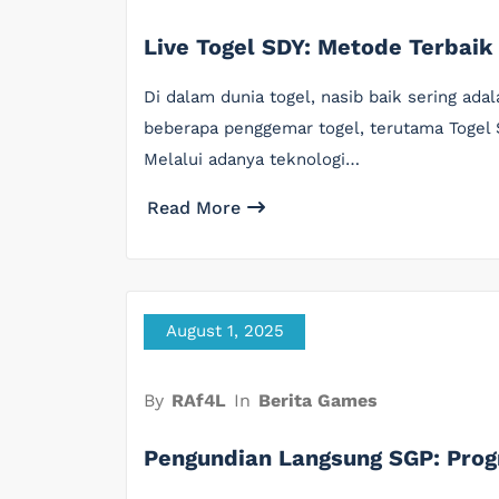
Live Togel SDY: Metode Terbai
Di dalam dunia togel, nasib baik sering ada
beberapa penggemar togel, terutama Togel S
Melalui adanya teknologi…
Read More
August 1, 2025
By
RAf4L
In
Berita Games
Pengundian Langsung SGP: Prog