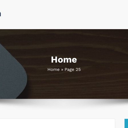
m
Home
Home
»
Page 25