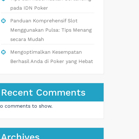
pada IDN Poker
Panduan Komprehensif Slot
Menggunakan Pulsa: Tips Menang
secara Mudah
Mengoptimalkan Kesempatan
Berhasil Anda di Poker yang Hebat
Recent Comments
o comments to show.
Archives