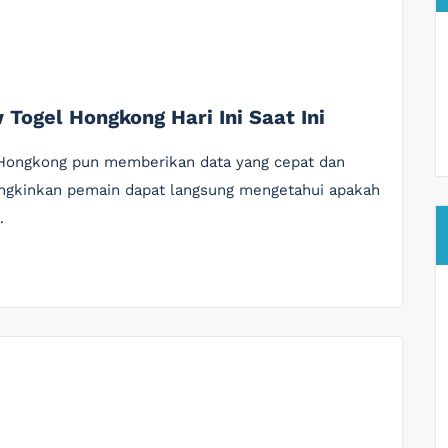
ogel Hongkong Hari Ini Saat Ini
w Hongkong pun memberikan data yang cepat dan
ungkinkan pemain dapat langsung mengetahui apakah
…