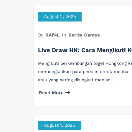
August 2, 2025
By
RAf4L
In
Berita Games
Live Draw HK: Cara Mengikuti K
Mengikuti perkembangan togel Hongkong ki
memungkinkan para pemain untuk melihat ha
atau yang sering disingkat menjadi…
Read More
August 1, 2025