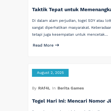
Taktik Tepat untuk Memenangka
Di dalam alam perjudian, togel SDY atau l
sangat diperhatikan masyarakat. Keberadaan
tetapi juga kesempatan untuk mencetak…
Read More
August 2, 2025
By
RAf4L
In
Berita Games
Togel Hari Ini: Mencari Nomor J