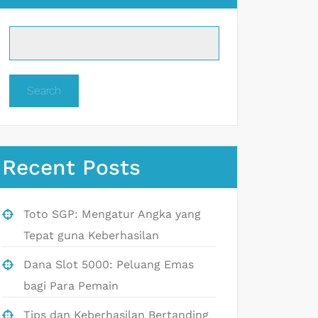
Search
Recent Posts
Toto SGP: Mengatur Angka yang
Tepat guna Keberhasilan
Dana Slot 5000: Peluang Emas
bagi Para Pemain
Tips dan Keberhasilan Bertanding