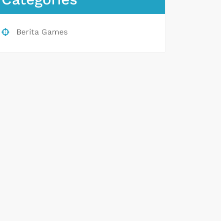
Berita Games