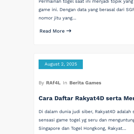
Permainan togel saat ini menjadi topik yan
game ini. Dengan data yang berasal dari 
nomor jitu yang…
Read More
August 2, 2025
By
RAf4L
In
Berita Games
Cara Daftar Rakyat4D serta Me
Di dalam dunia judi siber, Rakyat4D adala
sensasi game togel yg seru dan menguntung
Singapore dan Togel Hongkong, Rakyat…