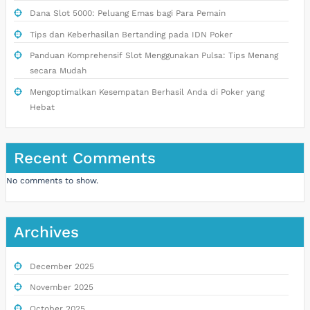
Dana Slot 5000: Peluang Emas bagi Para Pemain
Tips dan Keberhasilan Bertanding pada IDN Poker
Panduan Komprehensif Slot Menggunakan Pulsa: Tips Menang
secara Mudah
Mengoptimalkan Kesempatan Berhasil Anda di Poker yang
Hebat
Recent Comments
No comments to show.
Archives
December 2025
November 2025
October 2025