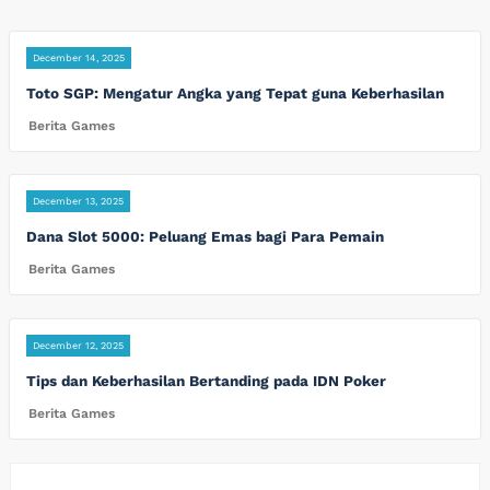
December 14, 2025
Toto SGP: Mengatur Angka yang Tepat guna Keberhasilan
Berita Games
December 13, 2025
Dana Slot 5000: Peluang Emas bagi Para Pemain
Berita Games
December 12, 2025
Tips dan Keberhasilan Bertanding pada IDN Poker
Berita Games