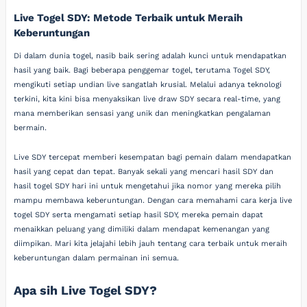
Live Togel SDY: Metode Terbaik untuk Meraih
Keberuntungan
Di dalam dunia togel, nasib baik sering adalah kunci untuk mendapatkan
hasil yang baik. Bagi beberapa penggemar togel, terutama Togel SDY,
mengikuti setiap undian live sangatlah krusial. Melalui adanya teknologi
terkini, kita kini bisa menyaksikan live draw SDY secara real-time, yang
mana memberikan sensasi yang unik dan meningkatkan pengalaman
bermain.
Live SDY tercepat memberi kesempatan bagi pemain dalam mendapatkan
hasil yang cepat dan tepat. Banyak sekali yang mencari hasil SDY dan
hasil togel SDY hari ini untuk mengetahui jika nomor yang mereka pilih
mampu membawa keberuntungan. Dengan cara memahami cara kerja live
togel SDY serta mengamati setiap hasil SDY, mereka pemain dapat
menaikkan peluang yang dimiliki dalam mendapat kemenangan yang
diimpikan. Mari kita jelajahi lebih jauh tentang cara terbaik untuk meraih
keberuntungan dalam permainan ini semua.
Apa sih Live Togel SDY?