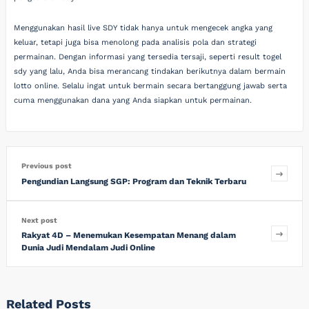
Menggunakan hasil live SDY tidak hanya untuk mengecek angka yang
keluar, tetapi juga bisa menolong pada analisis pola dan strategi
permainan. Dengan informasi yang tersedia tersaji, seperti result togel
sdy yang lalu, Anda bisa merancang tindakan berikutnya dalam bermain
lotto online. Selalu ingat untuk bermain secara bertanggung jawab serta
cuma menggunakan dana yang Anda siapkan untuk permainan.
Previous post
Pengundian Langsung SGP: Program dan Teknik Terbaru
Next post
Rakyat 4D – Menemukan Kesempatan Menang dalam
Dunia Judi Mendalam Judi Online
Related Posts