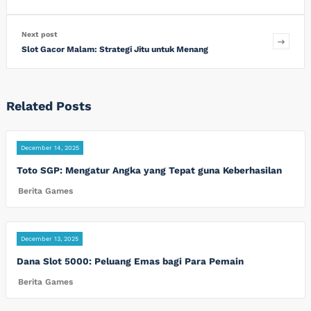
Next post
Slot Gacor Malam: Strategi Jitu untuk Menang
Related Posts
December 14, 2025
Toto SGP: Mengatur Angka yang Tepat guna Keberhasilan
Berita Games
December 13, 2025
Dana Slot 5000: Peluang Emas bagi Para Pemain
Berita Games