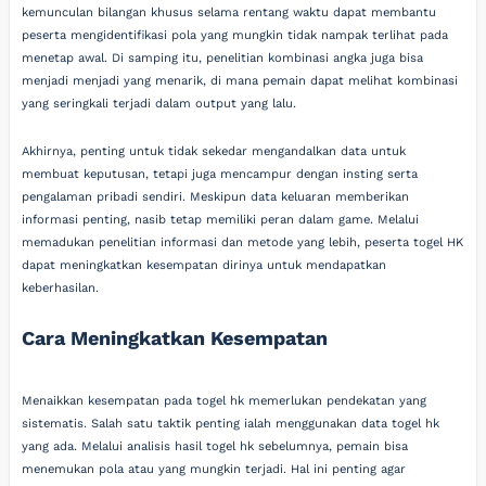
kemunculan bilangan khusus selama rentang waktu dapat membantu
peserta mengidentifikasi pola yang mungkin tidak nampak terlihat pada
menetap awal. Di samping itu, penelitian kombinasi angka juga bisa
menjadi menjadi yang menarik, di mana pemain dapat melihat kombinasi
yang seringkali terjadi dalam output yang lalu.
Akhirnya, penting untuk tidak sekedar mengandalkan data untuk
membuat keputusan, tetapi juga mencampur dengan insting serta
pengalaman pribadi sendiri. Meskipun data keluaran memberikan
informasi penting, nasib tetap memiliki peran dalam game. Melalui
memadukan penelitian informasi dan metode yang lebih, peserta togel HK
dapat meningkatkan kesempatan dirinya untuk mendapatkan
keberhasilan.
Cara Meningkatkan Kesempatan
Menaikkan kesempatan pada togel hk memerlukan pendekatan yang
sistematis. Salah satu taktik penting ialah menggunakan data togel hk
yang ada. Melalui analisis hasil togel hk sebelumnya, pemain bisa
menemukan pola atau yang mungkin terjadi. Hal ini penting agar