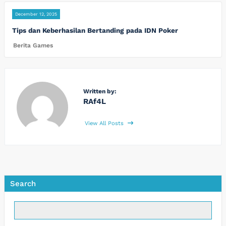
December 12, 2025
Tips dan Keberhasilan Bertanding pada IDN Poker
Berita Games
Written by:
RAf4L
View All Posts
Search