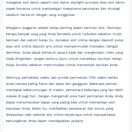
mengetes slot demo seperti slot demo starlight princess atau slot demo
sweet bonanza untuk mempelajari mekanisme permainan dan strategi
sebelum bertaruh dengan uang sungguhan.
Mengatur anggaran adalah tahap penting dalam bermain slot. Tentukan
berapa banyak uang yang Anda bersedia untuk risikokan sebelum mulai
bermain dan patuhi batas itu. Gunakan slot online dengan deposit pulsa
atau slot online deposit qris untuk mempermudah transaksi. Dengan
demikian, Anda dapat bertaruh secara bijak dan menghindari risiko yang
tidak diinginkan. Jangan terburu-buru untuk menaikkan taruhan, tetapi
tinjau kondisi sebelum memutuskan untuk menambah taruhan Anda.
Akhirnya, perhatikan waktu dan jumlah permainan. Pilih waktu ketika
Anda merasa paling fokus dan lepas dari gangguan. Beberapa pemain
mendapat keberuntungan di malam, sementara beberapa yang lain lebih
sukses di pagi hari. Dengan mengamati pola hasil permainan Anda, Anda
dapat menyimpulkan kapan yang paling baik untuk memainkan slot
kesukaan Anda. Selain itu, manfaatkan penawaran dan bonus yang
ditawarkan oleh website slot online terpercaya untuk memperbesar
kemungkinan Anda dalam mendapatkan jackpot.