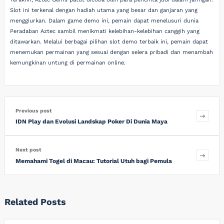
Slot ini terkenal dengan hadiah utama yang besar dan ganjaran yang
menggiurkan. Dalam game demo ini, pemain dapat menelusuri dunia
Peradaban Aztec sambil menikmati kelebihan-kelebihan canggih yang
ditawarkan. Melalui berbagai pilihan slot demo terbaik ini, pemain dapat
menemukan permainan yang sesuai dengan selera pribadi dan menambah
kemungkinan untung di permainan online.
Previous post
IDN Play dan Evolusi Landskap Poker Di Dunia Maya
Next post
Memahami Togel di Macau: Tutorial Utuh bagi Pemula
Related Posts