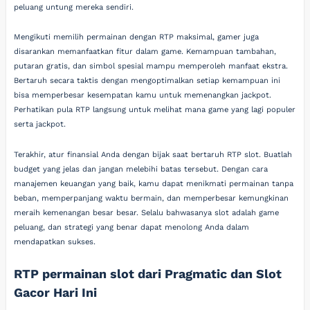
peluang untung mereka sendiri.
Mengikuti memilih permainan dengan RTP maksimal, gamer juga
disarankan memanfaatkan fitur dalam game. Kemampuan tambahan,
putaran gratis, dan simbol spesial mampu memperoleh manfaat ekstra.
Bertaruh secara taktis dengan mengoptimalkan setiap kemampuan ini
bisa memperbesar kesempatan kamu untuk memenangkan jackpot.
Perhatikan pula RTP langsung untuk melihat mana game yang lagi populer
serta jackpot.
Terakhir, atur finansial Anda dengan bijak saat bertaruh RTP slot. Buatlah
budget yang jelas dan jangan melebihi batas tersebut. Dengan cara
manajemen keuangan yang baik, kamu dapat menikmati permainan tanpa
beban, memperpanjang waktu bermain, dan memperbesar kemungkinan
meraih kemenangan besar besar. Selalu bahwasanya slot adalah game
peluang, dan strategi yang benar dapat menolong Anda dalam
mendapatkan sukses.
RTP permainan slot dari Pragmatic dan Slot
Gacor Hari Ini