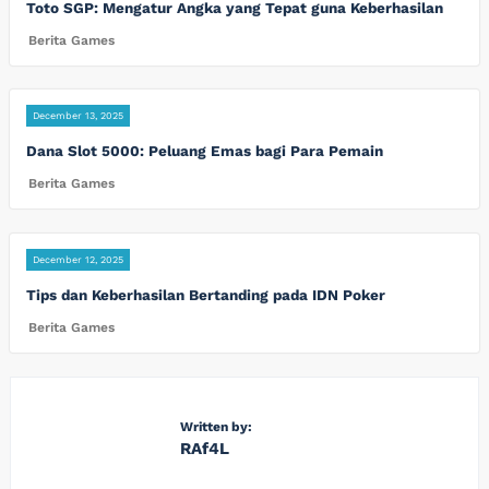
Toto SGP: Mengatur Angka yang Tepat guna Keberhasilan
Berita Games
December 13, 2025
Dana Slot 5000: Peluang Emas bagi Para Pemain
Berita Games
December 12, 2025
Tips dan Keberhasilan Bertanding pada IDN Poker
Berita Games
Written by:
RAf4L