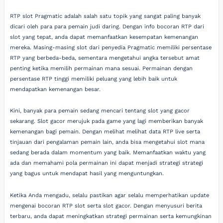
RTP slot Pragmatic adalah salah satu topik yang sangat paling banyak
dicari oleh para para pemain judi daring. Dengan info bocoran RTP dari
slot yang tepat, anda dapat memanfaatkan kesempatan kemenangan
mereka. Masing-masing slot dari penyedia Pragmatic memiliki persentase
RTP yang berbeda-beda, sementara mengetahui angka tersebut amat
penting ketika memilih permainan mana sesuai. Permainan dengan
persentase RTP tinggi memiliki peluang yang lebih baik untuk
mendapatkan kemenangan besar.
Kini, banyak para pemain sedang mencari tentang slot yang gacor
sekarang. Slot gacor merujuk pada game yang lagi memberikan banyak
kemenangan bagi pemain. Dengan melihat melihat data RTP live serta
tinjauan dari pengalaman pemain lain, anda bisa mengetahui slot mana
sedang berada dalam momentum yang baik. Memanfaatkan waktu yang
ada dan memahami pola permainan ini dapat menjadi strategi strategi
yang bagus untuk mendapat hasil yang menguntungkan.
Ketika Anda mengadu, selalu pastikan agar selalu memperhatikan update
mengenai bocoran RTP slot serta slot gacor. Dengan menyusuri berita
terbaru, anda dapat meningkatkan strategi permainan serta kemungkinan