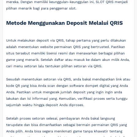
mereka. Dengan memiliki keunggulan-keunggulan ini, SLOT QRIS menjadi
pilihan menarik bagi para penggemar slot.
Metode Menggunakan Deposit Melalui QRIS
Untuk melakukan deposit via QRIS, tahap pertama yang perlu dilakukan
adalah menentukan website permainan QRIS yang bertrusted. Pastikan
situs tersebut memiliki lisensi resmi dan menawarkan berbagai pilihan
game yang menarik. Setelah daftar atau masuk ke dalam akun milik Anda,
cari menu setoran lalu tentukan pilihan setoran via QRIS.
Sesudah menentukan setoran via QRIS, anda bakal mendapatkan link atau
kode QR yang bisa Anda scan dengan software dompet digital yang Anda
Anda. Pastikan untuk mengecek jumlah deposit yang ingin ingin anda
lakukan dan isi informasi yang. Kemudian, verifikasi proses serta tunggu
sejumlah waktu hingga deposit Anda diproses.
Setelah proses setoran selesai, pembayaran Anda bakal langsung
terupdate dan bisa dimanfaatkan sebagai bermain permainan QRIS yang
Anda pilih. Anda bisa segera menikmati game tanpa khawatir tentang