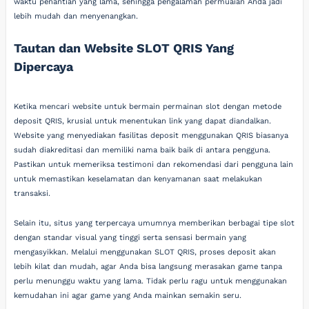
waktu penantian yang lama, sehingga pengalaman permuaian Anda jadi
lebih mudah dan menyenangkan.
Tautan dan Website SLOT QRIS Yang
Dipercaya
Ketika mencari website untuk bermain permainan slot dengan metode
deposit QRIS, krusial untuk menentukan link yang dapat diandalkan.
Website yang menyediakan fasilitas deposit menggunakan QRIS biasanya
sudah diakreditasi dan memiliki nama baik baik di antara pengguna.
Pastikan untuk memeriksa testimoni dan rekomendasi dari pengguna lain
untuk memastikan keselamatan dan kenyamanan saat melakukan
transaksi.
Selain itu, situs yang terpercaya umumnya memberikan berbagai tipe slot
dengan standar visual yang tinggi serta sensasi bermain yang
mengasyikkan. Melalui menggunakan SLOT QRIS, proses deposit akan
lebih kilat dan mudah, agar Anda bisa langsung merasakan game tanpa
perlu menunggu waktu yang lama. Tidak perlu ragu untuk menggunakan
kemudahan ini agar game yang Anda mainkan semakin seru.