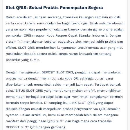
Slot QRIS: Solusi Praktis Penempatan Segera
Dalam era dalam jaringan sekarang, transaksi keuangan semakin mudah
serta cepat karena kemunculan berbagai teknologis. Salah satu terobosan
yang semakin kian populer di kalangan banyak pemain game online adalah
pemakaian QRIS maupun Kode Respon Cepat Standar Indonesia. Dengan
sistem ini, menjalankan setoran pada situs slot menjadi lebih praktis dan
efisien. SLOT QRIS memberikan kenyamanan untuk semua user yang mau
melakukan deposit secara quick, tanpa harus khawatirkan tentang
prosedur yang rumit.
Dengan menggunakan DEPOSIT SLOT QRIS, pengguna dapat mengadakan
proses hanya dengan memindai saja kode QR, sehingga durasi yang
diperlukan untuk menambah saldo menjadi jauh cepat. Terdapat banyak
sekali SITUS SLOT QRIS yang mendukung mekanisme ini, memungkinkan
pemain dari berbagai berbagai kelas agar menikmati pengalaman bermain
bermain tanpa kendala. Di samping itu, LINK SLOT QRIS yang dapat
diakses dengan mudah menjadikan proses penyetoran via QRIS semakin
nyaman. Dalam artikel ini, kami akan membedah lebih dalam mengenai
manfaat dari penggunaan QRIS SLOT dan bagaimana cara transaksi
DEPOSIT SLOT QRIS dengan gampang.