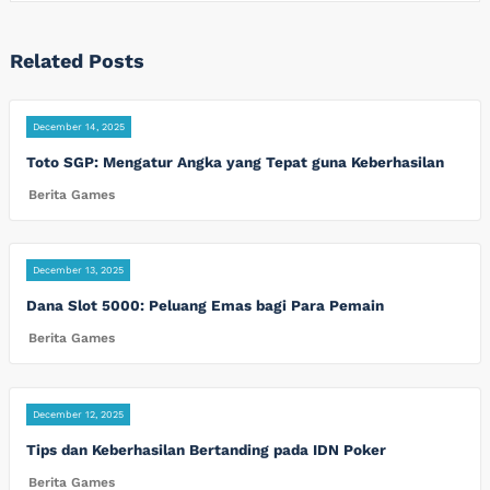
Related Posts
December 14, 2025
Toto SGP: Mengatur Angka yang Tepat guna Keberhasilan
Berita Games
December 13, 2025
Dana Slot 5000: Peluang Emas bagi Para Pemain
Berita Games
December 12, 2025
Tips dan Keberhasilan Bertanding pada IDN Poker
Berita Games