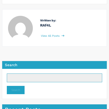
Written by:
RAf4L
View All Posts
Search
Search