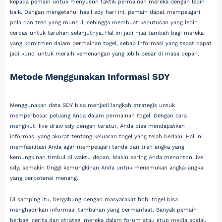
kepada pemain untuk menyusun taktik permainan mereka dengan lebih
baik. Dengan mengetahui hasil sdy hari ini, pemain dapat mempelajari
pola dan tren yang muncul, sehingga membuat keputusan yang lebih
cerdas untuk taruhan selanjutnya. Hal ini jadi nilai tambah bagi mereka
yang komitmen dalam permainan togel, sebab informasi yang tepat dapat
jadi kunci untuk meraih kemenangan yang lebih besar di masa depan.
Metode Menggunakan Informasi SDY
Menggunakan data SDY bisa menjadi langkah strategis untuk
memperbesar peluang Anda dalam permainan togel. Dengan cara
mengikuti live draw sdy dengan teratur, Anda bisa mendapatkan
informasi yang akurat tentang keluaran togel yang telah berlalu. Hal ini
memfasilitasi Anda agar mempelajari tanda dan tren angka yang
kemungkinan timbul di waktu depan. Makin sering Anda menonton live
sdy, semakin tinggi kemungkinan Anda untuk menemukan angka-angka
yang berpotensi menang.
Di samping itu, bergabung dengan masyarakat hobi togel bisa
menghadirkan informasi tambahan yang bermanfaat. Banyak pemain
berbagi cerita dan strategi mereka dalam forum atau grup media sosial.