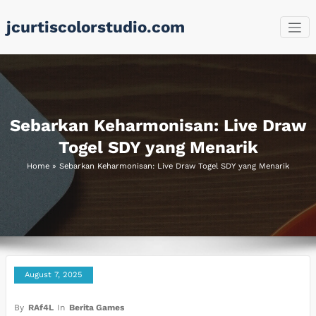
Skip
jcurtiscolorstudio.com
to
content
Sebarkan Keharmonisan: Live Draw
Togel SDY yang Menarik
Home
»
Sebarkan Keharmonisan: Live Draw Togel SDY yang Menarik
August 7, 2025
By
RAf4L
In
Berita Games