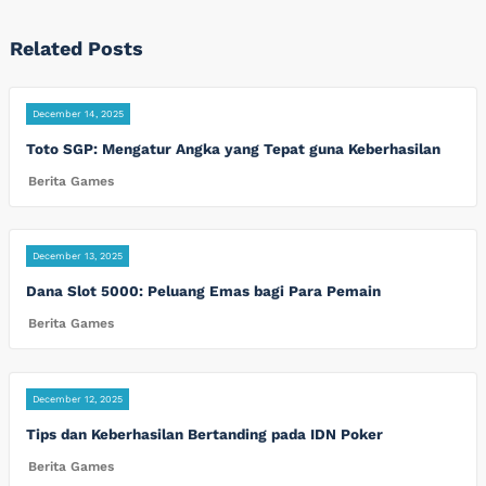
Related Posts
December 14, 2025
Toto SGP: Mengatur Angka yang Tepat guna Keberhasilan
Berita Games
December 13, 2025
Dana Slot 5000: Peluang Emas bagi Para Pemain
Berita Games
December 12, 2025
Tips dan Keberhasilan Bertanding pada IDN Poker
Berita Games