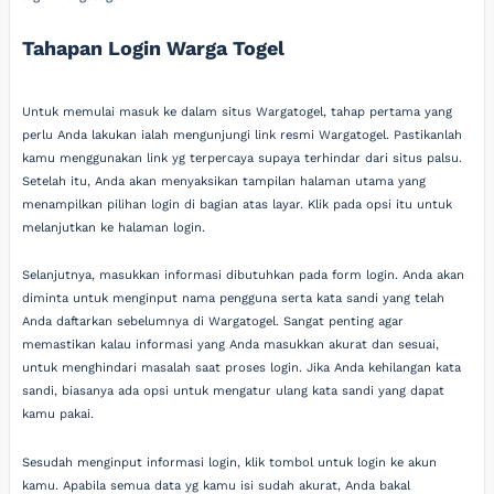
Tahapan Login Warga Togel
Untuk memulai masuk ke dalam situs Wargatogel, tahap pertama yang
perlu Anda lakukan ialah mengunjungi link resmi Wargatogel. Pastikanlah
kamu menggunakan link yg terpercaya supaya terhindar dari situs palsu.
Setelah itu, Anda akan menyaksikan tampilan halaman utama yang
menampilkan pilihan login di bagian atas layar. Klik pada opsi itu untuk
melanjutkan ke halaman login.
Selanjutnya, masukkan informasi dibutuhkan pada form login. Anda akan
diminta untuk menginput nama pengguna serta kata sandi yang telah
Anda daftarkan sebelumnya di Wargatogel. Sangat penting agar
memastikan kalau informasi yang Anda masukkan akurat dan sesuai,
untuk menghindari masalah saat proses login. Jika Anda kehilangan kata
sandi, biasanya ada opsi untuk mengatur ulang kata sandi yang dapat
kamu pakai.
Sesudah menginput informasi login, klik tombol untuk login ke akun
kamu. Apabila semua data yg kamu isi sudah akurat, Anda bakal