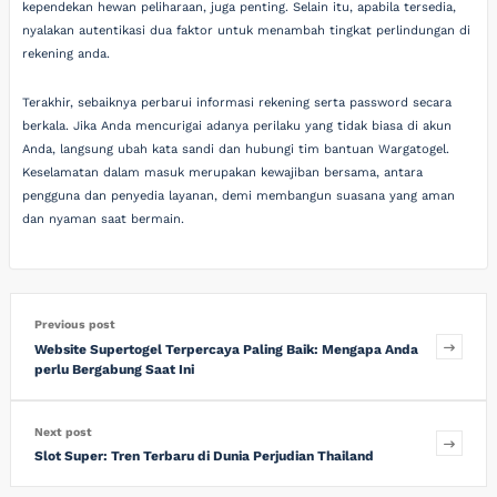
kependekan hewan peliharaan, juga penting. Selain itu, apabila tersedia,
nyalakan autentikasi dua faktor untuk menambah tingkat perlindungan di
rekening anda.
Terakhir, sebaiknya perbarui informasi rekening serta password secara
berkala. Jika Anda mencurigai adanya perilaku yang tidak biasa di akun
Anda, langsung ubah kata sandi dan hubungi tim bantuan Wargatogel.
Keselamatan dalam masuk merupakan kewajiban bersama, antara
pengguna dan penyedia layanan, demi membangun suasana yang aman
dan nyaman saat bermain.
Previous post
Website Supertogel Terpercaya Paling Baik: Mengapa Anda
perlu Bergabung Saat Ini
Next post
Slot Super: Tren Terbaru di Dunia Perjudian Thailand