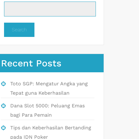
Search
Recent Posts
Toto SGP: Mengatur Angka yang
Tepat guna Keberhasilan
Dana Slot 5000: Peluang Emas
bagi Para Pemain
Tips dan Keberhasilan Bertanding
pada IDN Poker