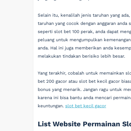
Selain itu, kenalilah jenis taruhan yang ad
taruhan yang cocok dengan anggaran anda sa
seperti slot bet 100 perak, anda dapat me
peluang untuk mengumpulkan kemenangan
anda. Hal ini juga memberikan anda kesem
melakukan tindakan berisiko lebih besar.
Yang terakhir, cobalah untuk memainkan slo
bet 200 gacor atau slot bet kecil gacor bias
bonus yang menarik. Jangan ragu untuk men
karena ini bisa bantu anda mencari permai
keuntungan.
slot bet kecil gacor
List Website Permainan Sl