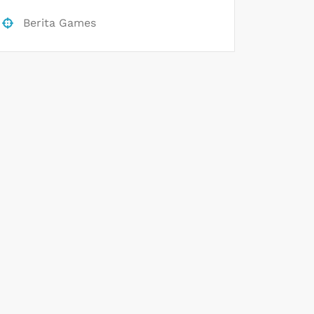
Berita Games