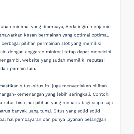
ruhan minimal yang dipercaya, Anda ingin menjamin
menawarkan kesan bermainan yang optimal optimal.
erbagai pilihan permainan slot yang memiliki
in dengan anggaran minimal tetap dapat mencicipi
ngambil website yang sudah memiliki reputasi
ari pemain lain.
astikan situs-situs itu juga menyediakan pilihan
nangan-kemenangan yang lebih seringkali. Contoh,
 ratus bisa jadi pilihan yang menarik bagi siapa saja
rus banyak uang tunai. Situs yang solid solid
oal hal pembayaran dan punya layanan pelanggan