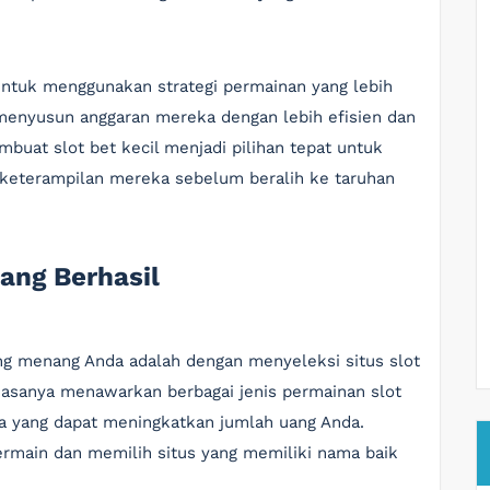
untuk menggunakan strategi permainan yang lebih
 menyusun anggaran mereka dengan lebih efisien dan
mbuat slot bet kecil menjadi pilihan tepat untuk
keterampilan mereka sebelum beralih ke taruhan
ang Berhasil
g menang Anda adalah dengan menyeleksi situs slot
biasanya menawarkan berbagai jenis permainan slot
a yang dapat meningkatkan jumlah uang Anda.
rmain dan memilih situs yang memiliki nama baik