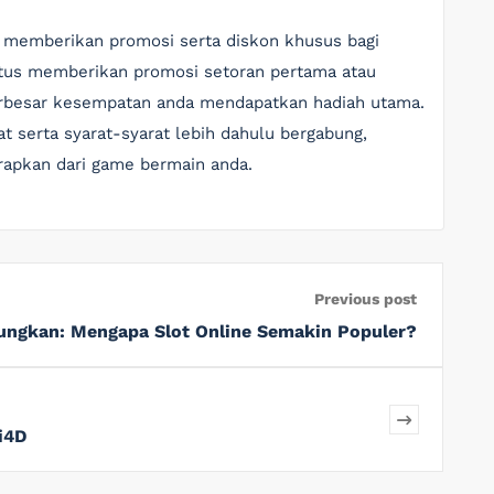
g memberikan promosi serta diskon khusus bagi
itus memberikan promosi setoran pertama atau
rbesar kesempatan anda mendapatkan hadiah utama.
t serta syarat-syarat lebih dahulu bergabung,
arapkan dari game bermain anda.
Previous post
ngkan: Mengapa Slot Online Semakin Populer?
i4D