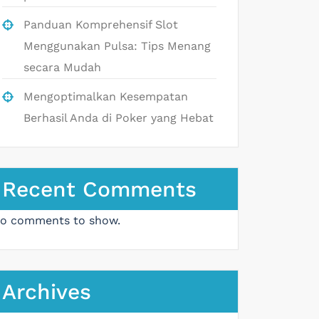
Panduan Komprehensif Slot
Menggunakan Pulsa: Tips Menang
secara Mudah
Mengoptimalkan Kesempatan
Berhasil Anda di Poker yang Hebat
Recent Comments
o comments to show.
Archives