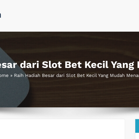
m
sar dari Slot Bet Kecil Ya
ome
»
Raih Hadiah Besar dari Slot Bet Kecil Yang Mudah Mena