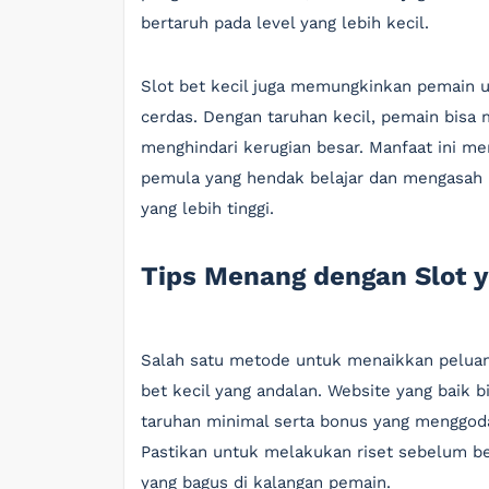
bertaruh pada level yang lebih kecil.
Slot bet kecil juga memungkinkan pemain 
cerdas. Dengan taruhan kecil, pemain bisa
menghindari kerugian besar. Manfaat ini me
pemula yang hendak belajar dan mengasah 
yang lebih tinggi.
Tips Menang dengan Slot y
Salah satu metode untuk menaikkan peluan
bet kecil yang andalan. Website yang baik 
taruhan minimal serta bonus yang menggod
Pastikan untuk melakukan riset sebelum be
yang bagus di kalangan pemain.