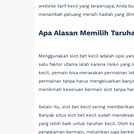
website tarif kecil yang terpercaya, Anda 
menambah peluang meraih hadiah yang diim
Apa Alasan Memilih Taruh
Menggunakan slot bet kecil adalah opsi yang
satu faktor utama ialah karena risiko yan
kecil, pemain bisa merasakan permainan le
permainan tanpa harus mengeluarkan bany
menikmati keseruan bermain slot tanpa haru
Selain itu, slot bet kecil sering memberik
Banyak situs slot bet kecil sudah mendesa
yang lebih baik untuk taruhan kecil. Oleh 
pengalaman bermain, melainkan juga berk