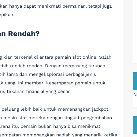
bukan hanya dapat menikmati permainan, tetapi juga
pikan.
an Rendah?
 kian terkenal di antara pemain slot online. Salah
g lebih rendah rendah. Dengan memasang taruhan
bih lama dan mengeksplorasi berbagai jenis
ak uang. Ini memberi kesempatan pemain untuk
s tekanan finansial yang besar.
N
an peluang lebih baik untuk memenangkan jackpot.
in mesin slot mereka dengan tingkat pengembalian
karena itu, pemain bukan hanya bisa menikmati
esempatan memenangkan hadiah yang menarik ketika