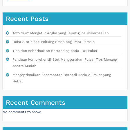
Recent Posts
Toto SGP: Mengatur Angka yang Tepat guna Keberhasilan
Dana Slot 5000: Peluang Emas bagi Para Pemain
Tips dan Keberhasilan Bertanding pada IDN Poker
Panduan Komprehensif Slot Menggunakan Pulsa: Tips Menang
secara Mudah
Mengoptimalkan Kesempatan Berhasil Anda di Poker yang
Hebat
Recent Comments
No comments to show.